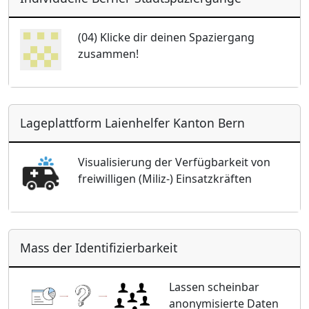
(04) Klicke dir deinen Spaziergang
zusammen!
Lageplattform Laienhelfer Kanton Bern
Visualisierung der Verfügbarkeit von
freiwilligen (Miliz-) Einsatzkräften
Mass der Identifizierbarkeit
Lassen scheinbar
anonymisierte Daten