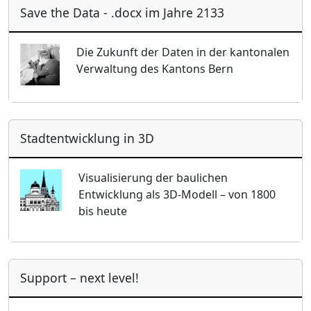
Save the Data - .docx im Jahre 2133
Die Zukunft der Daten in der kantonalen
Verwaltung des Kantons Bern
Stadtentwicklung in 3D
Visualisierung der baulichen
Entwicklung als 3D-Modell – von 1800
bis heute
Support – next level!