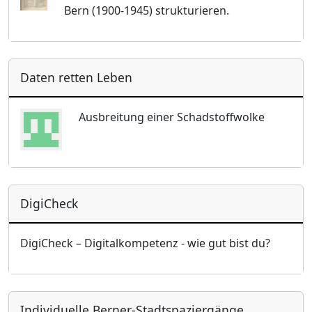
Bern (1900-1945) strukturieren.
Daten retten Leben
Ausbreitung einer Schadstoffwolke
DigiCheck
DigiCheck – Digitalkompetenz - wie gut bist du?
Individuelle Berner-Stadtspaziergänge