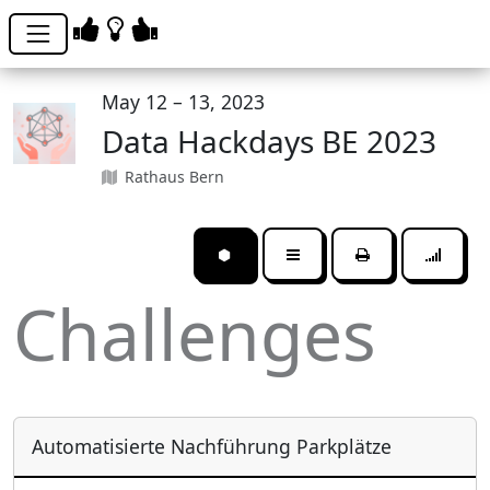
May 12 – 13, 2023
Data Hackdays BE 2023
Rathaus Bern
⬢
Challenges
Automatisierte Nachführung Parkplätze