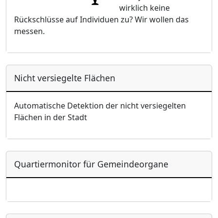
wirklich keine
Rückschlüsse auf Individuen zu? Wir wollen das
messen.
Nicht versiegelte Flächen
Automatische Detektion der nicht versiegelten
Flächen in der Stadt
Quartiermonitor für Gemeindeorgane