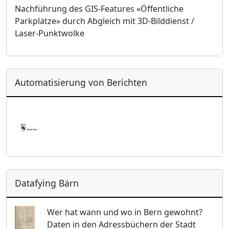
Nachführung des GIS-Features «Öffentliche
Parkplätze» durch Abgleich mit 3D-Bilddienst /
Laser-Punktwolke
Automatisierung von Berichten
Datafying Bärn
Wer hat wann und wo in Bern gewohnt?
Daten in den Adressbüchern der Stadt