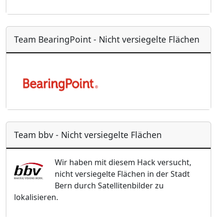
Team BearingPoint - Nicht versiegelte Flächen
Team bbv - Nicht versiegelte Flächen
Wir haben mit diesem Hack versucht,
nicht versiegelte Flächen in der Stadt
Bern durch Satellitenbilder zu
lokalisieren.