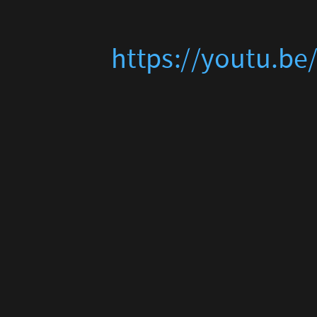
https://youtu.b