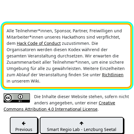
Alle Teilnehmer*innen, Sponsor, Partner, Freiwilligen und
Mitarbeiter*innen unseres Hackathons sind verpflichtet,
dem
Hack Code of Conduct
zuzustimmen. Die
Organisatoren werden diesen Kodex während der
gesamten Veranstaltung durchsetzen. Wir erwarten die
Zusammenarbeit aller Teilnehmer*innen, um eine sichere
Umgebung für alle zu gewährleisten. Weitere Einzelheiten
zum Ablauf der Veranstaltung finden Sie unter
Richtlinien
in unserem Wiki.
Die Inhalte dieser Website stehen, sofern nicht
anders angegeben, unter einer
Creative
Commons Attribution 4.0 International License
.
Previous
Smart Regio Lab - Lenzburg Seetal