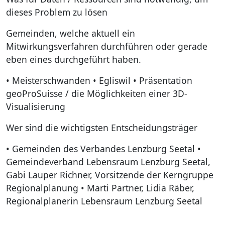
dieses Problem zu lösen
Gemeinden, welche aktuell ein
Mitwirkungsverfahren durchführen oder gerade
eben eines durchgeführt haben.
• Meisterschwanden • Egliswil • Präsentation
geoProSuisse / die Möglichkeiten einer 3D-
Visualisierung
Wer sind die wichtigsten Entscheidungsträger
• Gemeinden des Verbandes Lenzburg Seetal •
Gemeindeverband Lebensraum Lenzburg Seetal,
Gabi Lauper Richner, Vorsitzende der Kerngruppe
Regionalplanung • Marti Partner, Lidia Räber,
Regionalplanerin Lebensraum Lenzburg Seetal