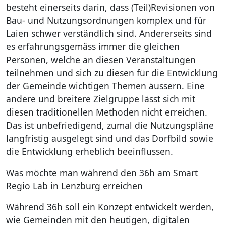
besteht einerseits darin, dass (Teil)Revisionen von
Bau- und Nutzungsordnungen komplex und für
Laien schwer verständlich sind. Andererseits sind
es erfahrungsgemäss immer die gleichen
Personen, welche an diesen Veranstaltungen
teilnehmen und sich zu diesen für die Entwicklung
der Gemeinde wichtigen Themen äussern. Eine
andere und breitere Zielgruppe lässt sich mit
diesen traditionellen Methoden nicht erreichen.
Das ist unbefriedigend, zumal die Nutzungspläne
langfristig ausgelegt sind und das Dorfbild sowie
die Entwicklung erheblich beeinflussen.
Was möchte man während den 36h am Smart
Regio Lab in Lenzburg erreichen
Während 36h soll ein Konzept entwickelt werden,
wie Gemeinden mit den heutigen, digitalen