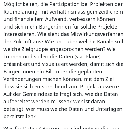
Möglichkeiten, die Partizipation bei Projekten der
Raumplanung, mit verhältnismässigem zeitlichem
und finanziellem Aufwand, verbessern können
und sich mehr Bürger:innen für solche Projekte
interessieren. Wie sieht das Mitwirkungsverfahren
der Zukunft aus? Wie und über welche Kanäle soll
welche Zielgruppe angesprochen werden? Wie
können und sollen die Daten (v.a. Pläne)
präsentiert und visualisiert werden, damit sich die
Bürger:innen ein Bild über die geplanten
Veränderungen machen können, mit dem Ziel
dass sie sich entsprechend zum Projekt äussern?
Auf der Gemeindeseite fragt sich, wie die Daten
aufbereitet werden müssen? Wer ist daran
beteiligt, wer muss welche Daten und Unterlagen
bereitstellen?
Was für Daten / Ressourcen sind notwendig, um