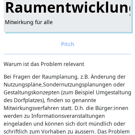
Raumentwicklun
Mitwirkung für alle
Warum ist das Problem relevant
Bei Fragen der Raumplanung, z.B. Änderung der
Nutzungspläne,Sondernutzungsplanungen oder
Gestaltungskonzepten (zum Beispiel Umgestaltung
des Dorfplatzes), finden so genannte
Mitwirkungsverfahren statt. D.h. die Bürger:innen
werden zu Informationsveranstaltungen
eingeladen und können sich dort mündlich oder
schriftlich zum Vorhaben zu äussern. Das Problem