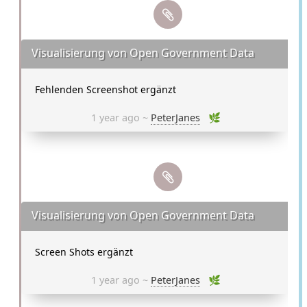
Visualisierung von Open Government Data
Fehlenden Screenshot ergänzt
1 year ago ~
PeterJanes
🌿
Visualisierung von Open Government Data
Screen Shots ergänzt
1 year ago ~
PeterJanes
🌿