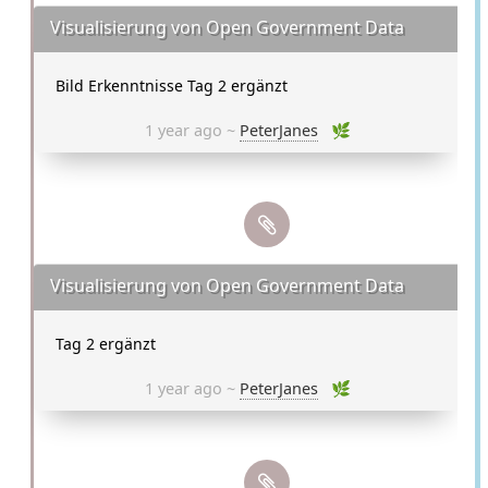
Visualisierung von Open Government Data
Bild Erkenntnisse Tag 2 ergänzt
1 year ago ~
PeterJanes
🌿
Visualisierung von Open Government Data
Tag 2 ergänzt
1 year ago ~
PeterJanes
🌿