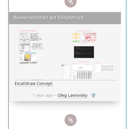
Bauvorschriften auf Knopfdruck
Excalidraw Concept
1 year ago ~
Oleg Lavrovsky
🛡