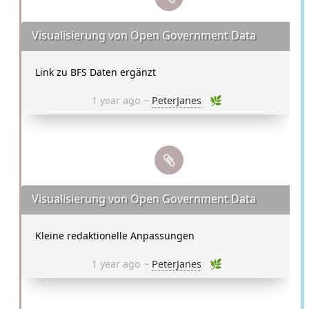
Visualisierung von Open Government Data
Link zu BFS Daten ergänzt
1 year ago ~
PeterJanes
🌿
Visualisierung von Open Government Data
Kleine redaktionelle Anpassungen
1 year ago ~
PeterJanes
🌿