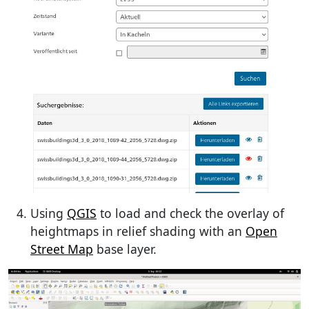
Using
QGIS
to load and check the overlay of
heightmaps in relief shading with an
Open
Street Map
base layer.