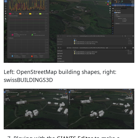
Left: OpenStreetMap building shapes, right:
swissBUILDINGS3D