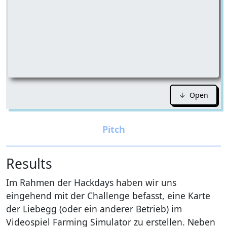
↓ Open
Results
Im Rahmen der Hackdays haben wir uns
eingehend mit der Challenge befasst, eine Karte
der Liebegg (oder ein anderer Betrieb) im
Videospiel Farming Simulator zu erstellen. Neben