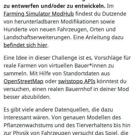
zu entwerfen und/oder zu entwickeln.
Im
Farming Simulator ModHub
findest du Dutzende
von herunterladbaren Modifikationen sowie
Hunderte von neuen Fahrzeugen, Orten und
Landschaftserweiterungen. Eine Anleitung dazu
befindet sich hier
.
Eine Idee in dieser Challenge ist es, Vorschläge für
reale Farmen von virtuellen Bauer*innen zu
sammeln. Mit Hilfe von Standortdaten aus
OpenStreetMap
oder
swisstopo APIs
könntest du
versuchen, einen realen Bauernhof in deiner Mod
besser abzubilden.
Es gibt viele andere Datenquellen, die dazu
interessant wären. Von genauen Modellen des
Pflanzenwachstums und des Tierverhaltens bis hin
zur Physik von Fahrzeugen versucht das Spiel, die