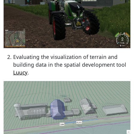
Evaluating the visualization of terrain and
building data in the spatial development tool
Luucy
.