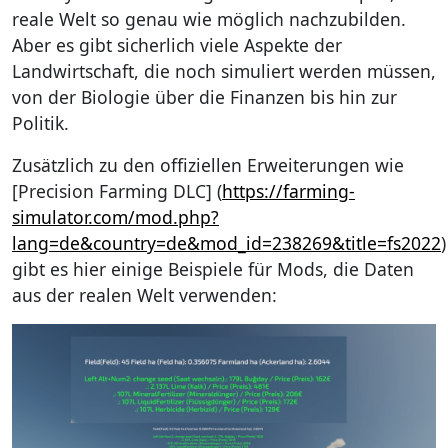
reale Welt so genau wie möglich nachzubilden.
Aber es gibt sicherlich viele Aspekte der
Landwirtschaft, die noch simuliert werden müssen,
von der Biologie über die Finanzen bis hin zur
Politik.
Zusätzlich zu den offiziellen Erweiterungen wie
[Precision Farming DLC] (
https://farming-
simulator.com/mod.php?
lang=de&country=de&mod_id=238269&title=fs2022
)
gibt es hier einige Beispiele für Mods, die Daten
aus der realen Welt verwenden: