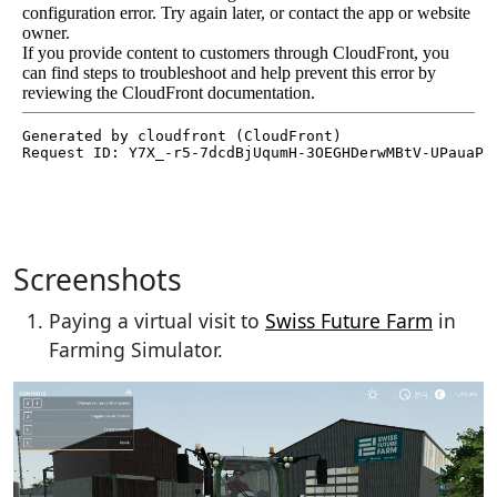
Screenshots
Paying a virtual visit to
Swiss Future Farm
in
Farming Simulator.