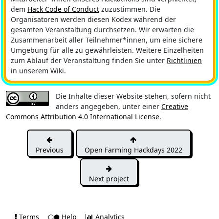
dem
Hack Code of Conduct
zuzustimmen. Die
Organisatoren werden diesen Kodex während der
gesamten Veranstaltung durchsetzen. Wir erwarten die
Zusammenarbeit aller Teilnehmer*innen, um eine sichere
Umgebung für alle zu gewährleisten. Weitere Einzelheiten
zum Ablauf der Veranstaltung finden Sie unter
Richtlinien
in unserem Wiki.
Die Inhalte dieser Website stehen, sofern nicht
anders angegeben, unter einer
Creative
Commons Attribution 4.0 International License
.
Previous
Open Farming Hackdays 2022
Next project
Terms
⬡⬢ Help
Analytics