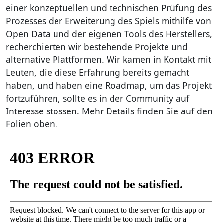
einer konzeptuellen und technischen Prüfung des
Prozesses der Erweiterung des Spiels mithilfe von
Open Data und der eigenen Tools des Herstellers,
recherchierten wir bestehende Projekte und
alternative Plattformen. Wir kamen in Kontakt mit
Leuten, die diese Erfahrung bereits gemacht
haben, und haben eine Roadmap, um das Projekt
fortzuführen, sollte es in der Community auf
Interesse stossen. Mehr Details finden Sie auf den
Folien oben.