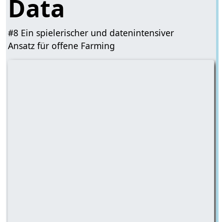
Data
#8 Ein spielerischer und datenintensiver
Ansatz für offene Farming