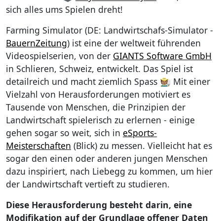
sich alles ums Spielen dreht!
Farming Simulator (DE: Landwirtschafs-Simulator -
BauernZeitung
) ist eine der weltweit führenden
Videospielserien, von der
GIANTS Software GmbH
in Schlieren, Schweiz, entwickelt. Das Spiel ist
detailreich und macht ziemlich Spass 🧑🏽‍🌾 Mit einer
Vielzahl von Herausforderungen motiviert es
Tausende von Menschen, die Prinzipien der
Landwirtschaft spielerisch zu erlernen - einige
gehen sogar so weit, sich in
eSports-
Meisterschaften
(Blick) zu messen. Vielleicht hat es
sogar den einen oder anderen jungen Menschen
dazu inspiriert, nach Liebegg zu kommen, um hier
der Landwirtschaft vertieft zu studieren.
Diese Herausforderung besteht darin, eine
Modifikation auf der Grundlage offener Daten