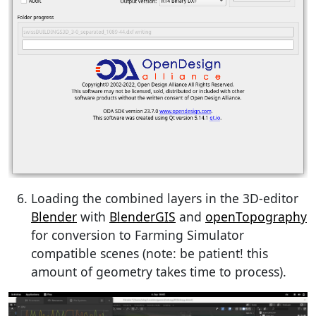
Loading the combined layers in the 3D-editor
Blender
with
BlenderGIS
and
openTopography
for conversion to Farming Simulator
compatible scenes (note: be patient! this
amount of geometry takes time to process).