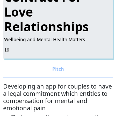
Love
Relationships
Wellbeing and Mental Health Matters
19
Developing an app for couples to have
a legal commitment which entitles to
compensation for mental and
emotional pain