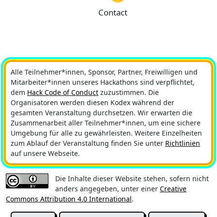
Contact
Alle Teilnehmer*innen, Sponsor, Partner, Freiwilligen und
Mitarbeiter*innen unseres Hackathons sind verpflichtet,
dem
Hack Code of Conduct
zuzustimmen. Die
Organisatoren werden diesen Kodex während der
gesamten Veranstaltung durchsetzen. Wir erwarten die
Zusammenarbeit aller Teilnehmer*innen, um eine sichere
Umgebung für alle zu gewährleisten. Weitere Einzelheiten
zum Ablauf der Veranstaltung finden Sie unter
Richtlinien
auf unsere Webseite.
Die Inhalte dieser Website stehen, sofern nicht
anders angegeben, unter einer
Creative
Commons Attribution 4.0 International
.