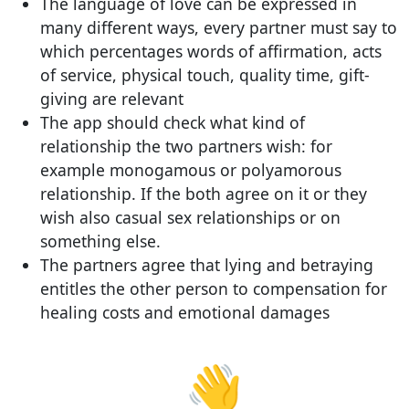
The language of love can be expressed in
many different ways, every partner must say to
which percentages words of affirmation, acts
of service, physical touch, quality time, gift-
giving are relevant
The app should check what kind of
relationship the two partners wish: for
example monogamous or polyamorous
relationship. If the both agree on it or they
wish also casual sex relationships or on
something else.
The partners agree that lying and betraying
entitles the other person to compensation for
healing costs and emotional damages
👋