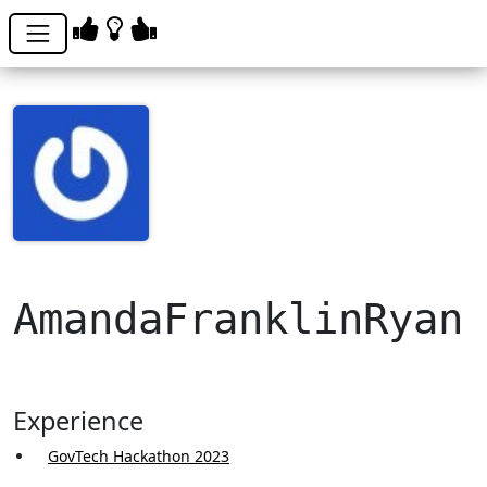
AmandaFranklinRyan
Experience
GovTech Hackathon 2023