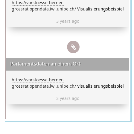
https://vorstoesse-berner-
grossrat.opendata.iwi.unibe.ch/
Visualisierungsbeispiel
3 years ago
Parlamentsdaten an einem Ort
https://vorstoesse-berner-
grossrat.opendata.iwi.unibe.ch/
Visualisierungsbeispiel
3 years ago