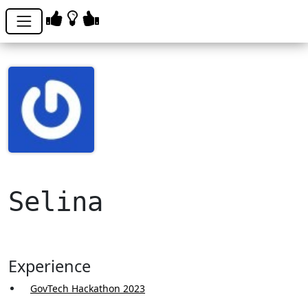
Selina
Experience
GovTech Hackathon 2023