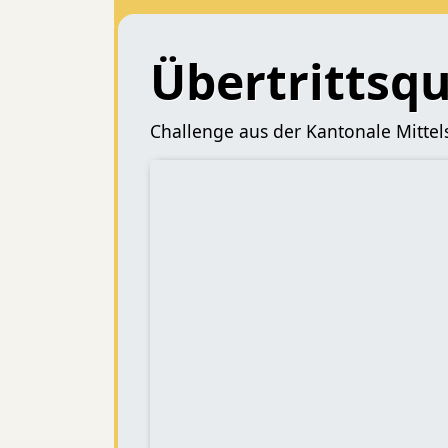
Übertrittsqu
Challenge aus der Kantonale Mittel