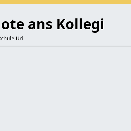
ote ans Kollegi
schule Uri