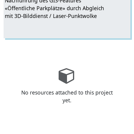
Nachführung des GIS-Features
«Öffentliche Parkplätze» durch Abgleich
mit 3D-Bilddienst / Laser-Punktwolke
No resources attached to this project
yet.