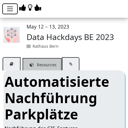
May 12 – 13, 2023
Data Hackdays BE 2023
Rathaus Bern
Resources
Automatisierte
Nachführung
Parkplätze