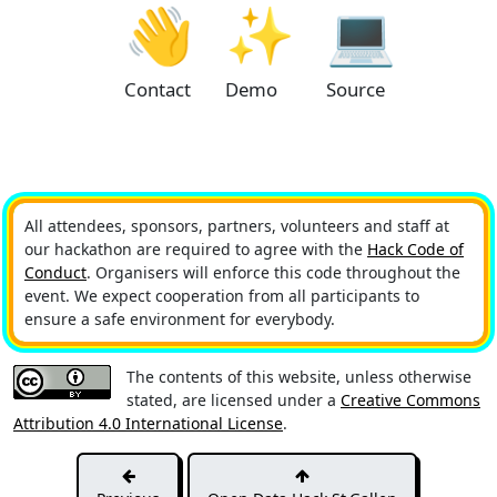
👋
✨
💻
Contact
Demo
Source
All attendees, sponsors, partners, volunteers and staff at
our hackathon are required to agree with the
Hack Code of
Conduct
. Organisers will enforce this code throughout the
event. We expect cooperation from all participants to
ensure a safe environment for everybody.
The contents of this website, unless otherwise
stated, are licensed under a
Creative Commons
Attribution 4.0 International License
.