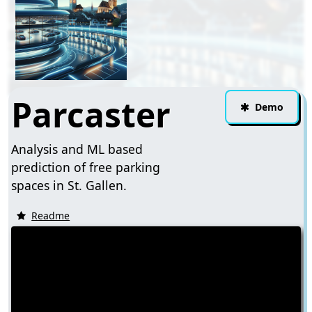
Parcaster
Demo
Analysis and ML based
prediction of free parking
spaces in St. Gallen.
Readme