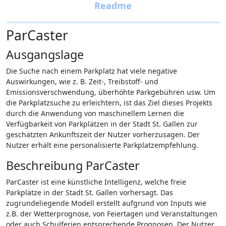
ParCaster
Ausgangslage
Die Suche nach einem Parkplatz hat viele negative
Auswirkungen, wie z. B. Zeit-, Treibstoff- und
Emissionsverschwendung, überhöhte Parkgebühren usw. Um
die Parkplatzsuche zu erleichtern, ist das Ziel dieses Projekts
durch die Anwendung von maschinellem Lernen die
Verfügbarkeit von Parkplätzen in der Stadt St. Gallen zur
geschätzten Ankunftszeit der Nutzer vorherzusagen. Der
Nutzer erhält eine personalisierte Parkplatzempfehlung.
Beschreibung ParCaster
ParCaster ist eine künstliche Intelligenz, welche freie
Parkplätze in der Stadt St. Gallen vorhersagt. Das
zugrundeliegende Modell erstellt aufgrund von Inputs wie
z.B. der Wetterprognose, von Feiertagen und Veranstaltungen
oder auch Schulferien entsprechende Prognosen. Der Nutzer