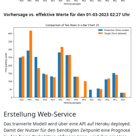
Vorhersage vs. effektive Werte für den 01-03-2023 02:27 Uhr
Erstellung Web-Service
Das trainierte Modell wird über eine API auf Heroku deployed.
Damit der Nutzer für den benötigten Zeitpunkt eine Prognose