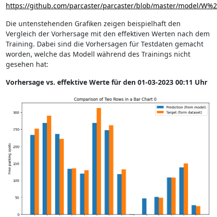
https://github.com/parcaster/parcaster/blob/master/model/W
Die untenstehenden Grafiken zeigen beispielhaft den
Vergleich der Vorhersage mit den effektiven Werten nach dem
Training. Dabei sind die Vorhersagen für Testdaten gemacht
worden, welche das Modell während des Trainings nicht
gesehen hat:
Vorhersage vs. effektive Werte für den 01-03-2023 00:11 Uhr