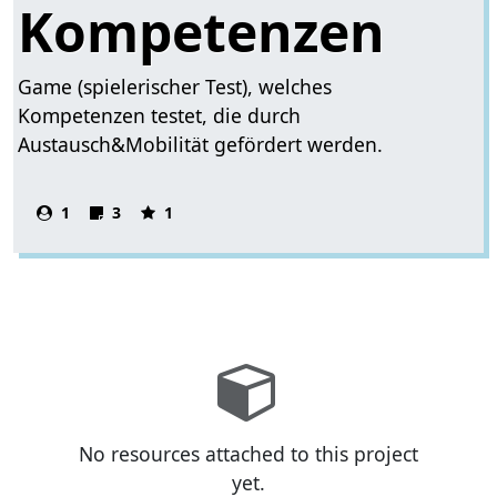
Kompetenzen
Game (spielerischer Test), welches
Kompetenzen testet, die durch
Austausch&Mobilität gefördert werden.
1
3
1
No resources attached to this project
yet.