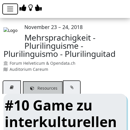
November 23 – 24, 2018
Mehrsprachigkeit -
Plurilinguisme -
Plurilinguismo - Plurilinguitad
Forum Helveticum & Opendata.ch
Auditorium Careum
Resources
#10 Game zu
interkulturellen