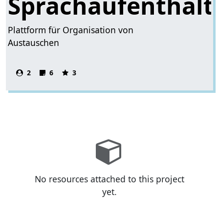
Sprachaufenthalt
Plattform für Organisation von
Austauschen
2
6
3
No resources attached to this project
yet.