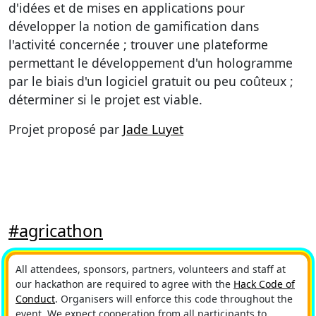
d'idées et de mises en applications pour
développer la notion de gamification dans
l'activité concernée ; trouver une plateforme
permettant le développement d'un hologramme
par le biais d'un logiciel gratuit ou peu coûteux ;
déterminer si le projet est viable.
Projet proposé par
Jade Luyet
#agricathon
All attendees, sponsors, partners, volunteers and staff at
our hackathon are required to agree with the
Hack Code of
Conduct
. Organisers will enforce this code throughout the
event. We expect cooperation from all participants to