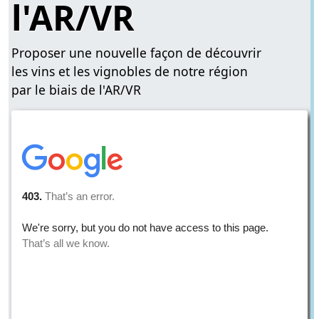
l'AR/VR
Proposer une nouvelle façon de découvrir
les vins et les vignobles de notre région
par le biais de l'AR/VR