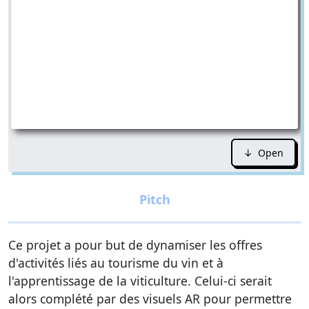
↓ Open
Ce projet a pour but de dynamiser les offres
d'activités liés au tourisme du vin et à
l'apprentissage de la viticulture. Celui-ci serait
alors complété par des visuels AR pour permettre