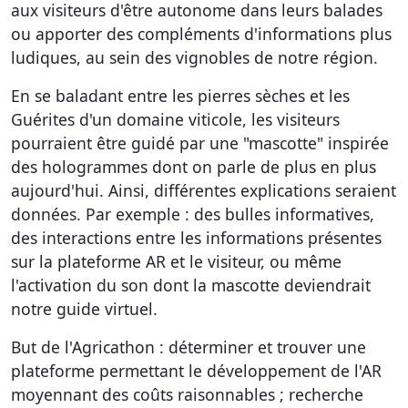
aux visiteurs d'être autonome dans leurs balades
ou apporter des compléments d'informations plus
ludiques, au sein des vignobles de notre région.
En se baladant entre les pierres sèches et les
Guérites d'un domaine viticole, les visiteurs
pourraient être guidé par une "mascotte" inspirée
des hologrammes dont on parle de plus en plus
aujourd'hui. Ainsi, différentes explications seraient
données. Par exemple : des bulles informatives,
des interactions entre les informations présentes
sur la plateforme AR et le visiteur, ou même
l'activation du son dont la mascotte deviendrait
notre guide virtuel.
But de l'Agricathon : déterminer et trouver une
plateforme permettant le développement de l'AR
moyennant des coûts raisonnables ; recherche