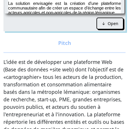
↓ Open
L’idée est de développer une plateforme Web
(Base des données +site web) dont l’objectif est de
«cartographier» tous les acteurs de la production,
transformation et consommation alimentaire
basés dans la métropole lémanique: organismes
de recherche, start-up, PME, grandes entreprises,
pouvoirs publics, et acteurs du soutien à
l'entrepreneuriat et à l'innovation. La plateforme
répertorie les différentes entités et outils ou bases