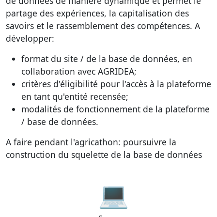
de données de manière dynamique et permet le
partage des expériences, la capitalisation des
savoirs et le rassemblement des compétences. A
développer:
format du site / de la base de données, en
collaboration avec AGRIDEA;
critères d'éligibilité pour l'accès à la plateforme
en tant qu'entité recensée;
modalités de fonctionnement de la plateforme
/ base de données.
A faire pendant l'agricathon: poursuivre la
construction du squelette de la base de données
💻