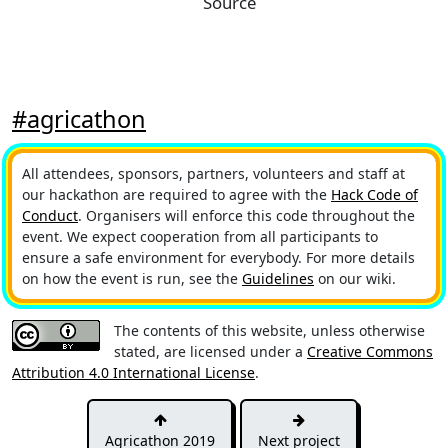
Source
#agricathon
All attendees, sponsors, partners, volunteers and staff at
our hackathon are required to agree with the
Hack Code of
Conduct
. Organisers will enforce this code throughout the
event. We expect cooperation from all participants to
ensure a safe environment for everybody. For more details
on how the event is run, see the
Guidelines
on our wiki.
The contents of this website, unless otherwise
stated, are licensed under a
Creative Commons
Attribution 4.0 International License
.
Agricathon 2019
Next project