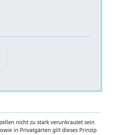
ellen nicht zu stark verunkrautet sein
ie in Privatgärten gilt dieses Prinzip