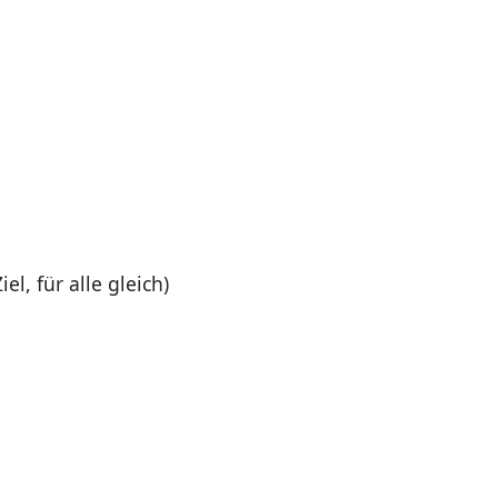
, für alle gleich)