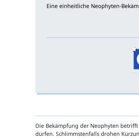
Eine einheitliche Neophyten-Bekäm
Die Bekämpfung der Neophyten betrifft a
dürfen. Schlimmstenfalls drohen Kürzung