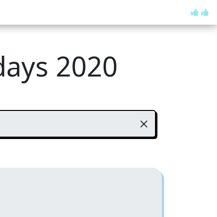
days 2020