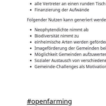
alle Vertreter an einen runden Tisc
Finanzierung der Aufwände
Folgender Nutzen kann generiert werde
Neophytendichte nimmt ab
Biodiversität nimmt zu
einheimische Arten werden geförde
Imageförderung der Gemeinden be
Möglichkeit Gemeinden aufzuwerten 
Sozialer Austausch von verschiedene
Gemeinde-Challenges als Motivation
#openfarming