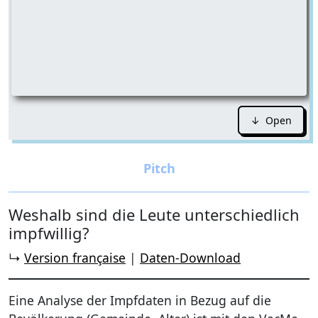
↓ Open
Weshalb sind die Leute unterschiedlich
impfwillig?
↳
Version française
|
Daten-Download
Eine Analyse der Impfdaten in Bezug auf die