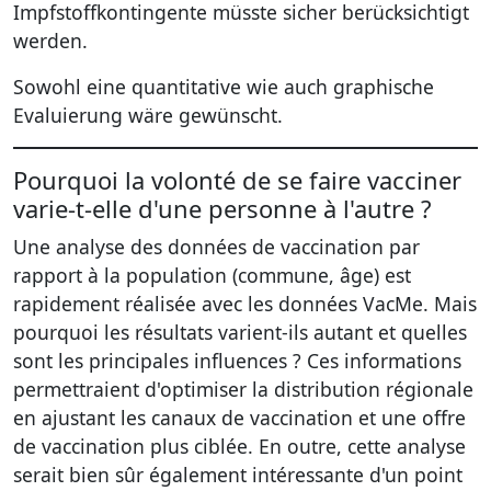
Impfstoffkontingente müsste sicher berücksichtigt
werden.
Sowohl eine quantitative wie auch graphische
Evaluierung wäre gewünscht.
Pourquoi la volonté de se faire vacciner
varie-t-elle d'une personne à l'autre ?
Une analyse des données de vaccination par
rapport à la population (commune, âge) est
rapidement réalisée avec les données VacMe. Mais
pourquoi les résultats varient-ils autant et quelles
sont les principales influences ? Ces informations
permettraient d'optimiser la distribution régionale
en ajustant les canaux de vaccination et une offre
de vaccination plus ciblée. En outre, cette analyse
serait bien sûr également intéressante d'un point