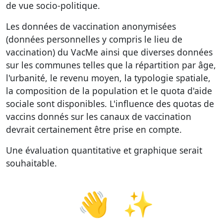
de vue socio-politique.
Les données de vaccination anonymisées
(données personnelles y compris le lieu de
vaccination) du VacMe ainsi que diverses données
sur les communes telles que la répartition par âge,
l'urbanité, le revenu moyen, la typologie spatiale,
la composition de la population et le quota d'aide
sociale sont disponibles. L'influence des quotas de
vaccins donnés sur les canaux de vaccination
devrait certainement être prise en compte.
Une évaluation quantitative et graphique serait
souhaitable.
👋
✨