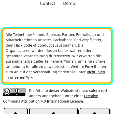
Contact
Demo
Alle Teilnehmer*innen, Sponsor, Partner, Freiwilligen und
Mitarbeiter*innen unseres Hackathons sind verpflichtet,
dem
Hack Code of Conduct
zuzustimmen. Die
Organisatoren werden diesen Kodex während der
gesamten Veranstaltung durchsetzen. Wir erwarten die
Zusammenarbeit aller Teilnehmer*innen, um eine sichere
Umgebung für alle zu gewährleisten. Weitere Einzelheiten
zum Ablauf der Veranstaltung finden Sie unter
Richtlinien
in unserem Wiki.
Die Inhalte dieser Website stehen, sofern nicht
anders angegeben, unter einer
Creative
Commons Attribution 4.0 International License
.