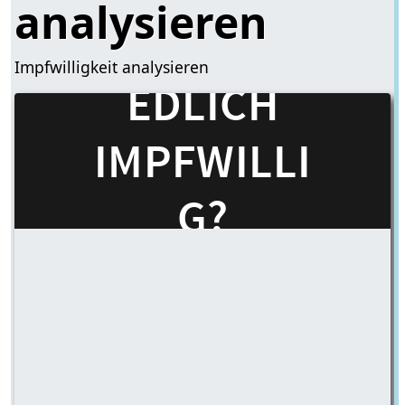
analysieren
Impfwilligkeit analysieren