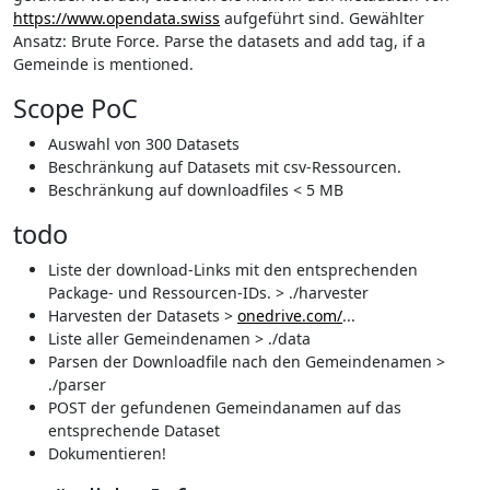
https://www.opendata.swiss
aufgeführt sind. Gewählter
Ansatz: Brute Force. Parse the datasets and add tag, if a
Gemeinde is mentioned.
Scope PoC
Auswahl von 300 Datasets
Beschränkung auf Datasets mit csv-Ressourcen.
Beschränkung auf downloadfiles < 5 MB
todo
Liste der download-Links mit den entsprechenden
Package- und Ressourcen-IDs. > ./harvester
Harvesten der Datasets >
onedrive.com/
...
Liste aller Gemeindenamen > ./data
Parsen der Downloadfile nach den Gemeindenamen >
./parser
POST der gefundenen Gemeindanamen auf das
entsprechende Dataset
Dokumentieren!