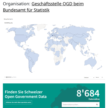
Organisation:
Geschäftsstelle OGD beim
Bundesamt für Statistik