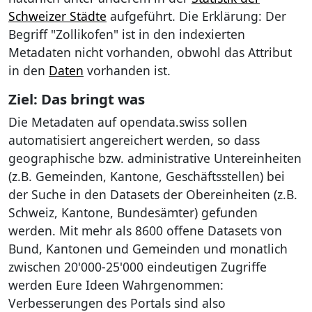
Schweizer Städte
aufgeführt. Die Erklärung: Der
Begriff "Zollikofen" ist in den indexierten
Metadaten nicht vorhanden, obwohl das Attribut
in den
Daten
vorhanden ist.
Ziel: Das bringt was
Die Metadaten auf opendata.swiss sollen
automatisiert angereichert werden, so dass
geographische bzw. administrative Untereinheiten
(z.B. Gemeinden, Kantone, Geschäftsstellen) bei
der Suche in den Datasets der Obereinheiten (z.B.
Schweiz, Kantone, Bundesämter) gefunden
werden. Mit mehr als 8600 offene Datasets von
Bund, Kantonen und Gemeinden und monatlich
zwischen 20'000-25'000 eindeutigen Zugriffe
werden Eure Ideen Wahrgenommen:
Verbesserungen des Portals sind also