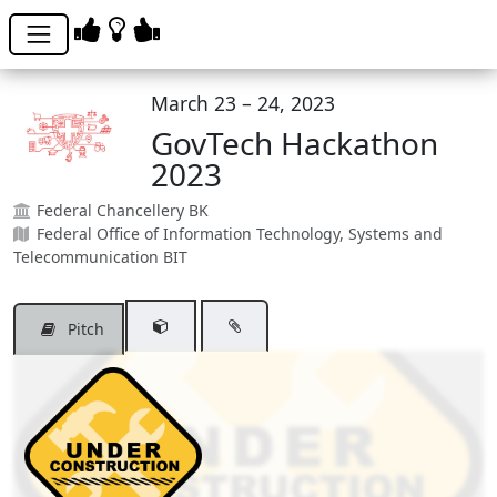
March 23 – 24, 2023
GovTech Hackathon
2023
Federal Chancellery BK
Federal Office of Information Technology, Systems and
Telecommunication BIT
Pitch