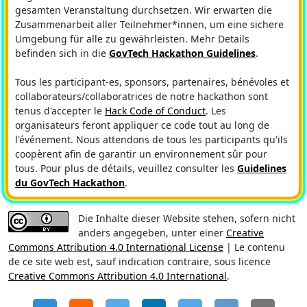
gesamten Veranstaltung durchsetzen. Wir erwarten die
Zusammenarbeit aller Teilnehmer*innen, um eine sichere
Umgebung für alle zu gewährleisten. Mehr Details
befinden sich in die
GovTech Hackathon Guidelines
.
Tous les participant-es, sponsors, partenaires, bénévoles et
collaborateurs/collaboratrices de notre hackathon sont
tenus d'accepter le
Hack Code of Conduct
. Les
organisateurs feront appliquer ce code tout au long de
l'événement. Nous attendons de tous les participants qu'ils
coopèrent afin de garantir un environnement sûr pour
tous. Pour plus de détails, veuillez consulter les
Guidelines
du GovTech Hackathon
.
Die Inhalte dieser Website stehen, sofern nicht
anders angegeben, unter einer
Creative
Commons Attribution 4.0 International License
| Le contenu
de ce site web est, sauf indication contraire, sous licence
Creative Commons Attribution 4.0 International
.