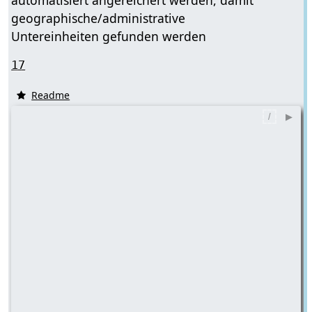
automatisiert angereichert werden, damit
geographische/administrative
Untereinheiten gefunden werden
17
Readme