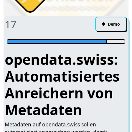
17
Demo
opendata.swiss:
Automatisiertes
Anreichern von
Metadaten
Metadaten auf opendata.swiss sollen