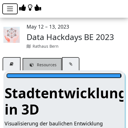
May 12 – 13, 2023
Data Hackdays BE 2023
Rathaus Bern
Resources
Stadtentwicklung
in 3D
Visualisierung der baulichen Entwicklung