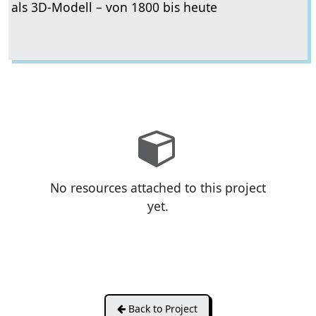
als 3D-Modell – von 1800 bis heute
No resources attached to this project
yet.
Back to Project