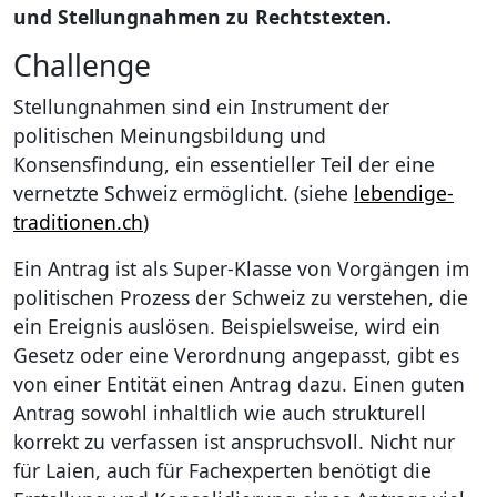
und Stellungnahmen zu Rechtstexten.
Challenge
Stellungnahmen sind ein Instrument der
politischen Meinungsbildung und
Konsensfindung, ein essentieller Teil der eine
vernetzte Schweiz ermöglicht. (siehe
lebendige-
traditionen.ch
)
Ein Antrag ist als Super-Klasse von Vorgängen im
politischen Prozess der Schweiz zu verstehen, die
ein Ereignis auslösen. Beispielsweise, wird ein
Gesetz oder eine Verordnung angepasst, gibt es
von einer Entität einen Antrag dazu. Einen guten
Antrag sowohl inhaltlich wie auch strukturell
korrekt zu verfassen ist anspruchsvoll. Nicht nur
für Laien, auch für Fachexperten benötigt die