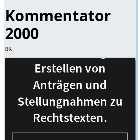
Kommentator
2000
BK