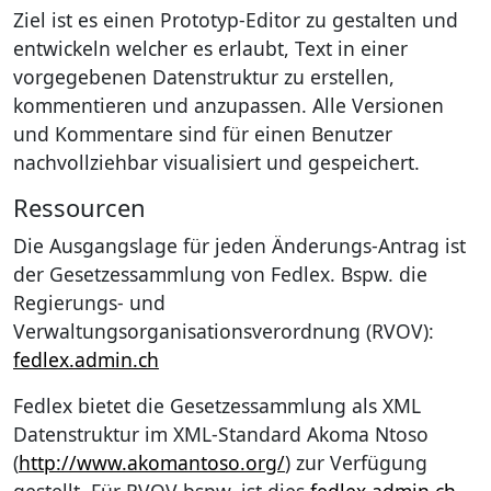
Ziel ist es einen Prototyp-Editor zu gestalten und
entwickeln welcher es erlaubt, Text in einer
vorgegebenen Datenstruktur zu erstellen,
kommentieren und anzupassen. Alle Versionen
und Kommentare sind für einen Benutzer
nachvollziehbar visualisiert und gespeichert.
Ressourcen
Die Ausgangslage für jeden Änderungs-Antrag ist
der Gesetzessammlung von Fedlex. Bspw. die
Regierungs- und
Verwaltungsorganisationsverordnung (RVOV):
fedlex.admin.ch
Fedlex bietet die Gesetzessammlung als XML
Datenstruktur im XML-Standard Akoma Ntoso
(
http://www.akomantoso.org/
) zur Verfügung