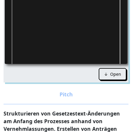
↓ Open
Strukturieren von Gesetzestext-Änderungen
am Anfang des Prozesses anhand von
Vernehmlassungen. Erstellen von Anträgen