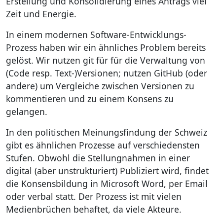
Erstellung und Konsolidierung eines Antrags viel
Zeit und Energie.
In einem modernen Software-Entwicklungs-
Prozess haben wir ein ähnliches Problem bereits
gelöst. Wir nutzen git für für die Verwaltung von
(Code resp. Text-)Versionen; nutzen GitHub (oder
andere) um Vergleiche zwischen Versionen zu
kommentieren und zu einem Konsens zu
gelangen.
In den politischen Meinungsfindung der Schweiz
gibt es ähnlichen Prozesse auf verschiedensten
Stufen. Obwohl die Stellungnahmen in einer
digital (aber unstrukturiert) Publiziert wird, findet
die Konsensbildung in Microsoft Word, per Email
oder verbal statt. Der Prozess ist mit vielen
Medienbrüchen behaftet, da viele Akteure.