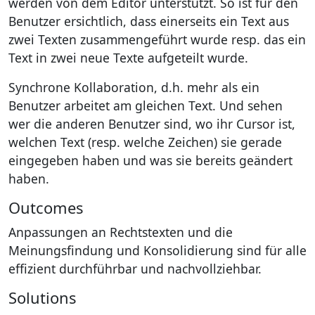
werden von dem Editor unterstützt. So ist für den
Benutzer ersichtlich, dass einerseits ein Text aus
zwei Texten zusammengeführt wurde resp. das ein
Text in zwei neue Texte aufgeteilt wurde.
Synchrone Kollaboration, d.h. mehr als ein
Benutzer arbeitet am gleichen Text. Und sehen
wer die anderen Benutzer sind, wo ihr Cursor ist,
welchen Text (resp. welche Zeichen) sie gerade
eingegeben haben und was sie bereits geändert
haben.
Outcomes
Anpassungen an Rechtstexten und die
Meinungsfindung und Konsolidierung sind für alle
effizient durchführbar und nachvollziehbar.
Solutions