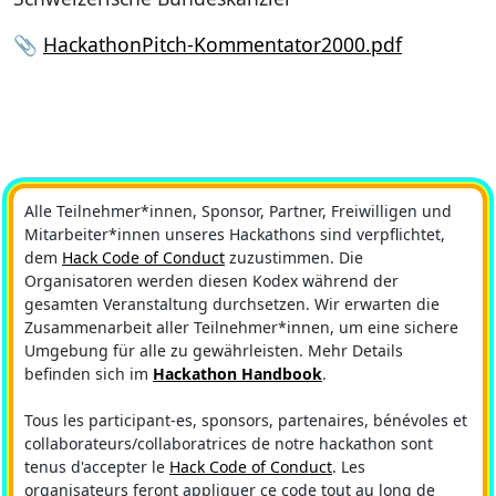
📎
HackathonPitch-Kommentator2000.pdf
Alle Teilnehmer*innen, Sponsor, Partner, Freiwilligen und
Mitarbeiter*innen unseres Hackathons sind verpflichtet,
dem
Hack Code of Conduct
zuzustimmen. Die
Organisatoren werden diesen Kodex während der
gesamten Veranstaltung durchsetzen. Wir erwarten die
Zusammenarbeit aller Teilnehmer*innen, um eine sichere
Umgebung für alle zu gewährleisten. Mehr Details
befinden sich im
Hackathon Handbook
.
Tous les participant-es, sponsors, partenaires, bénévoles et
collaborateurs/collaboratrices de notre hackathon sont
tenus d'accepter le
Hack Code of Conduct
. Les
organisateurs feront appliquer ce code tout au long de