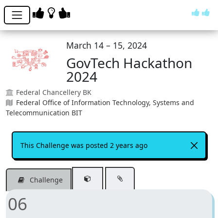
March 14 – 15, 2024
GovTech Hackathon
2024
Federal Chancellery BK
Federal Office of Information Technology, Systems and
Telecommunication BIT
This Challenge was posted 2 years ago
Challenge
06