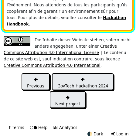
l'événement. Nous attendons de tous les participants qu'ils
coopèrent afin de garantir un environnement sûr pour
tous. Pour plus de détails, veuillez consulter le
Hackathon
Handbook
.
Die Inhalte dieser Website stehen, sofern nicht
anders angegeben, unter einer
Creative
Commons Attribution 4.0 International License
| Le contenu
de ce site web est, sauf indication contraire, sous licence
Creative Commons Attribution 4.0 International
.
Previous
GovTech Hackathon 2024
Next project
Terms
⬡⬢ Help
Analytics
🌓
Dark
Log in