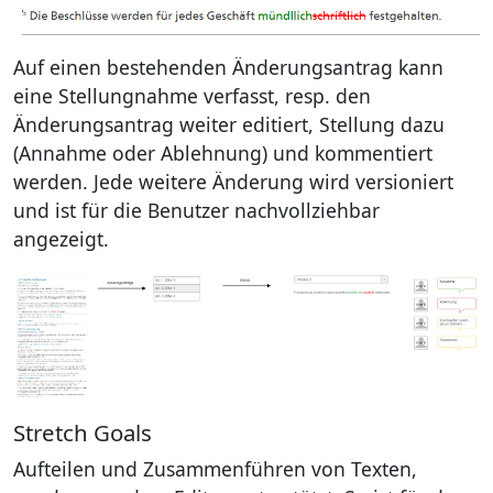
Auf einen bestehenden Änderungsantrag kann
eine Stellungnahme verfasst, resp. den
Änderungsantrag weiter editiert, Stellung dazu
(Annahme oder Ablehnung) und kommentiert
werden. Jede weitere Änderung wird versioniert
und ist für die Benutzer nachvollziehbar
angezeigt.
Stretch Goals
Aufteilen und Zusammenführen von Texten,