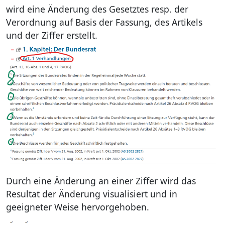
wird eine Änderung des Gesetztes resp. der
Verordnung auf Basis der Fassung, des Artikels
und der Ziffer erstellt.
Durch eine Änderung an einer Ziffer wird das
Resultat der Änderung visualisiert und in
geeigneter Weise hervorgehoben.