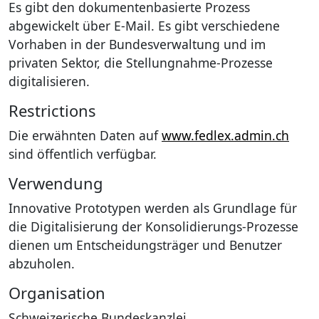
Es gibt den dokumentenbasierte Prozess
abgewickelt über E-Mail. Es gibt verschiedene
Vorhaben in der Bundesverwaltung und im
privaten Sektor, die Stellungnahme-Prozesse
digitalisieren.
Restrictions
Die erwähnten Daten auf
www.fedlex.admin.ch
sind öffentlich verfügbar.
Verwendung
Innovative Prototypen werden als Grundlage für
die Digitalisierung der Konsolidierungs-Prozesse
dienen um Entscheidungsträger und Benutzer
abzuholen.
Organisation
Schweizerische Bundeskanzlei